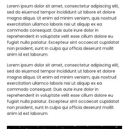
Lorem ipsum dolor sit amet, consectetur adipiscing elit,
sed do eiusmod tempor incididunt ut labore et dolore
magna aliqua. Ut enim ad minim veniam, quis nostrud
exercitation ullamco laboris nisi ut aliquip ex ea
commodo consequat. Duis aute irure dolor in
reprehenderit in voluptate velit esse cillum dolore eu
fugiat nulla pariatur. Excepteur sint occaecat cupidatat
non proident, sunt in culpa qui officia deserunt mollit
anim id est laborum.
Lorem ipsum dolor sit amet, consectetur adipiscing elit,
sed do eiusmod tempor incididunt ut labore et dolore
magna aliqua. Ut enim ad minim veniam, quis nostrud
exercitation ullamco laboris nisi ut aliquip ex ea
commodo consequat. Duis aute irure dolor in
reprehenderit in voluptate velit esse cillum dolore eu
fugiat nulla pariatur. Excepteur sint occaecat cupidatat
non proident, sunt in culpa qui officia deserunt mollit
anim id est laborum.