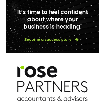
It’s time to feel confident
about where your
business is heading.
Become a success story